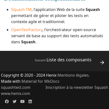
Squash TM
, l'application Web de la suite
Squash
permettant de gérer et piloter les tests en
contexte agile et traditionnel.
OpenTestFactory
, l'orchestrateur open-source
servant de base au support des tests automatisés
dans
Squash
.
Liste des composants
Suivant
Copyright © 2020 - 2024 Henix
Mentions légales.
Made with
Material for MkDocs
squashtest.com
Inscription à la newsletter Squash
www.henix.com